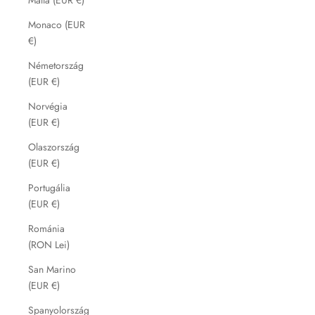
Monaco (EUR
€)
Németország
(EUR €)
Norvégia
(EUR €)
Olaszország
(EUR €)
Portugália
(EUR €)
Románia
(RON Lei)
San Marino
(EUR €)
Spanyolország