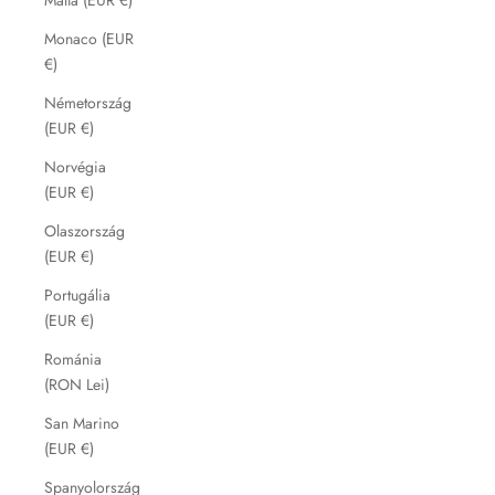
Monaco (EUR
€)
Németország
(EUR €)
Norvégia
(EUR €)
Olaszország
(EUR €)
Portugália
(EUR €)
Románia
(RON Lei)
San Marino
(EUR €)
Spanyolország