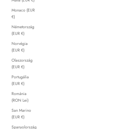
Monaco (EUR
€)
Németország
(EUR €)
Norvégia
(EUR €)
Olaszország
(EUR €)
Portugália
(EUR €)
Románia
(RON Lei)
San Marino
(EUR €)
Spanyolország