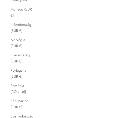
Monaco (EUR
€)
Németország
(EUR €)
Norvégia
(EUR €)
Olaszország
(EUR €)
Portugália
(EUR €)
Románia
(RON Lei)
San Marino
(EUR €)
Spanyolország